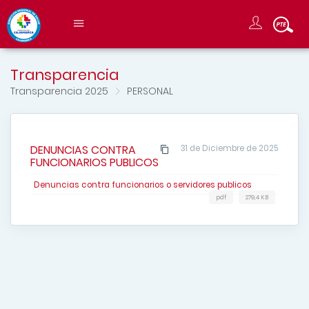
Transparencia
Transparencia 2025
PERSONAL
DENUNCIAS CONTRA
31 de Diciembre de 2025
FUNCIONARIOS PUBLICOS
Denuncias contra funcionarios o servidores publicos
pdf
279,4 KB