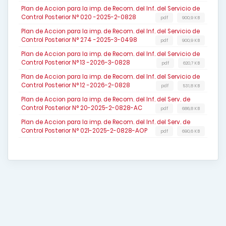
Plan de Accion para la imp. de Recom. del Inf. del Servicio de
Control Posterior N° 020 -2025-2-0828
pdf
900,9 KB
Plan de Accion para la imp. de Recom. del Inf. del Servicio de
Control Posterior N° 274 -2025-3-0498
pdf
900,9 KB
Plan de Accion para la imp. de Recom. del Inf. del Servicio de
Control Posterior N° 13 -2026-3-0828
pdf
620,7 KB
Plan de Accion para la imp. de Recom. del Inf. del Servicio de
Control Posterior N° 12 -2026-2-0828
pdf
531,8 KB
Plan de Accion para la imp. de Recom. del Inf. del Serv. de
Control Posterior N° 20-2025-2-0828-AC
pdf
686,8 KB
Plan de Accion para la imp. de Recom. del Inf. del Serv. de
Control Posterior N° 021-2025-2-0828-AOP
pdf
690,6 KB