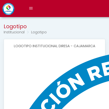
Logotipo
Institucional
Logotipo
LOGOTIPO INSTITUCIONAL DIRESA - CAJAMARCA