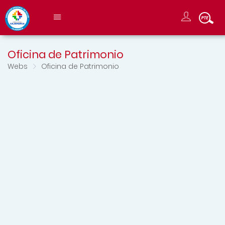
Oficina de Patrimonio
Webs
Oficina de Patrimonio