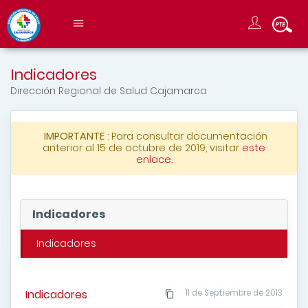
Indicadores
Dirección Regional de Salud Cajamarca
IMPORTANTE
: Para consultar documentación
anterior al 15 de octubre de 2019, visitar
este
enlace
.
Indicadores
Indicadores
Indicadores
11 de Septiembre de 2013