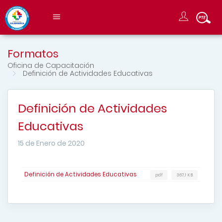
Formatos
Oficina de Capacitación
Definición de Actividades Educativas
Definición de Actividades
Educativas
15 de Enero de 2020
Definición de Actividades Educativas
pdf
367,1 KB