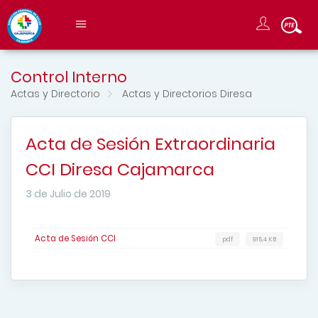
Control Interno
Actas y Directorio
Actas y Directorios Diresa
Acta de Sesión Extraordinaria
CCI Diresa Cajamarca
3 de Julio de 2019
Acta de Sesión CCI
pdf
915,4 KB