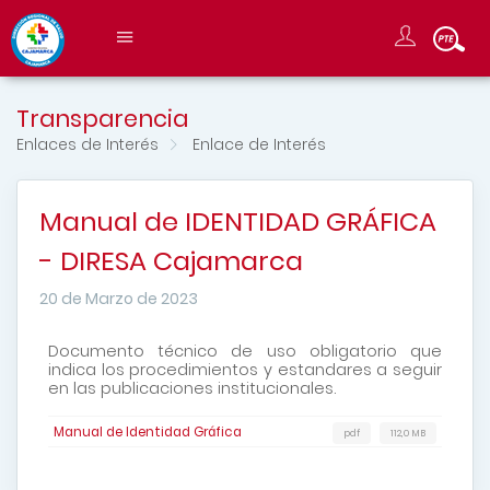
Transparencia
Enlaces de Interés
Enlace de Interés
Manual de IDENTIDAD GRÁFICA
- DIRESA Cajamarca
20 de Marzo de 2023
Documento técnico de uso obligatorio que
indica los procedimientos y estandares a seguir
en las publicaciones institucionales.
Manual de Identidad Gráfica
pdf
112,0 MB