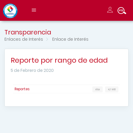
Transparencia
Enlaces de Interés
Enlace de Interés
Reporte por rango de edad
5 de Febrero de 2020
Reportes
xlsx
4,1 MB