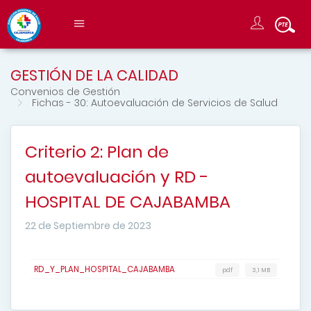
GESTIÓN DE LA CALIDAD
Convenios de Gestión
Fichas - 30: Autoevaluación de Servicios de Salud
Criterio 2: Plan de
autoevaluación y RD -
HOSPITAL DE CAJABAMBA
22 de Septiembre de 2023
RD_Y_PLAN_HOSPITAL_CAJABAMBA
pdf
3,1 MB