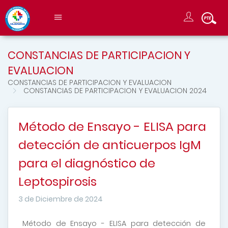
CONSTANCIAS DE PARTICIPACION Y
EVALUACION
CONSTANCIAS DE PARTICIPACION Y EVALUACION
CONSTANCIAS DE PARTICIPACION Y EVALUACION 2024
Método de Ensayo - ELISA para
detección de anticuerpos IgM
para el diagnóstico de
Leptospirosis
3 de Diciembre de 2024
Método de Ensayo - ELISA para detección de