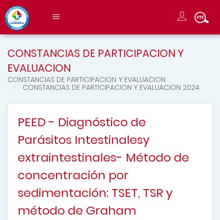
CONSTANCIAS DE PARTICIPACION Y
EVALUACION
CONSTANCIAS DE PARTICIPACION Y EVALUACION
CONSTANCIAS DE PARTICIPACION Y EVALUACION 2024
PEED - Diagnóstico de
Parásitos Intestinalesy
extraintestinales- Método de
concentración por
sedimentación: TSET, TSR y
método de Graham