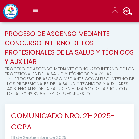
PROCESO DE ASCENSO MEDIANTE
CONCURSO INTERNO DE LOS
PROFESIONALES DE LA SALUD Y TÉCNICOS
Y AUXILIAR
PROCESO DE ASCENSO MEDIANTE CONCURSO INTERNO DE LOS
PROFESIONALES DE LA SALUD Y TÉCNICOS Y AUXILIAR
PROCESO DE ASCENSO MEDIANTE CONCURSO INTERNO DE
LOS PROFESIONALES DE LA SALUD Y TÉCNICOS Y AUXILIARES
ASISTENCIALES DE LA SALUD, EN EL MARCO DEL ARTÍCULO 51
DE LA LEY N° 32185, LEY DE PRESUPUESTO
COMUNICADO NRO. 21-2025-
CCPA
18 de Septiembre de 2025