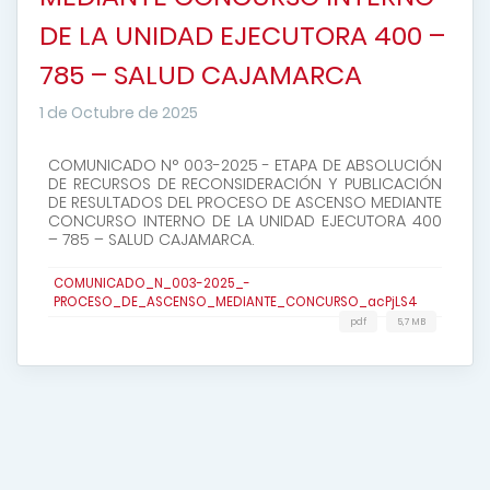
DE LA UNIDAD EJECUTORA 400 –
785 – SALUD CAJAMARCA
1 de Octubre de 2025
COMUNICADO N° 003-2025 - ETAPA DE ABSOLUCIÓN
DE RECURSOS DE RECONSIDERACIÓN Y PUBLICACIÓN
DE RESULTADOS DEL PROCESO DE ASCENSO MEDIANTE
CONCURSO INTERNO DE LA UNIDAD EJECUTORA 400
– 785 – SALUD CAJAMARCA.
COMUNICADO_N_003-2025_-
PROCESO_DE_ASCENSO_MEDIANTE_CONCURSO_acPjLS4
pdf
5,7 MB