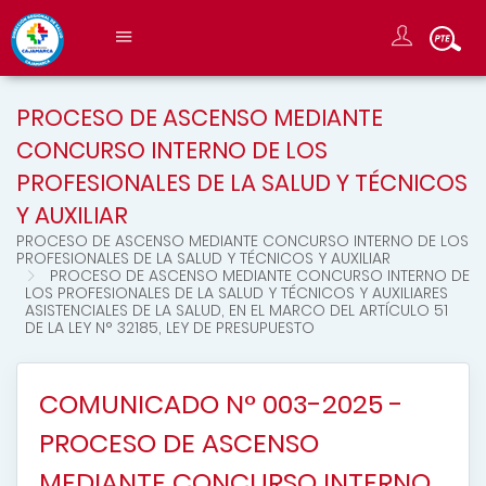
PROCESO DE ASCENSO MEDIANTE
CONCURSO INTERNO DE LOS
PROFESIONALES DE LA SALUD Y TÉCNICOS
Y AUXILIAR
PROCESO DE ASCENSO MEDIANTE CONCURSO INTERNO DE LOS
PROFESIONALES DE LA SALUD Y TÉCNICOS Y AUXILIAR
PROCESO DE ASCENSO MEDIANTE CONCURSO INTERNO DE
LOS PROFESIONALES DE LA SALUD Y TÉCNICOS Y AUXILIARES
ASISTENCIALES DE LA SALUD, EN EL MARCO DEL ARTÍCULO 51
DE LA LEY N° 32185, LEY DE PRESUPUESTO
COMUNICADO N° 003-2025 -
PROCESO DE ASCENSO
MEDIANTE CONCURSO INTERNO